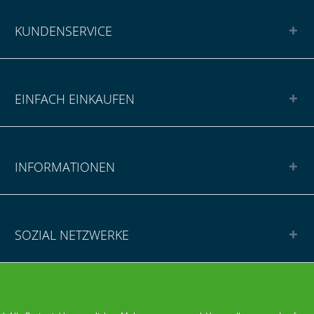
KUNDENSERVICE
EINFACH EINKAUFEN
INFORMATIONEN
SOZIAL NETZWERKE