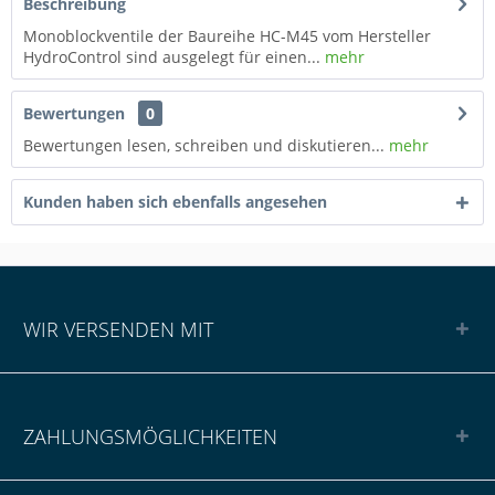
Beschreibung
Monoblockventile der Baureihe HC-M45 vom Hersteller
HydroControl sind ausgelegt für einen...
mehr
Bewertungen
0
Bewertungen lesen, schreiben und diskutieren...
mehr
Kunden haben sich ebenfalls angesehen
WIR VERSENDEN MIT
ZAHLUNGSMÖGLICHKEITEN