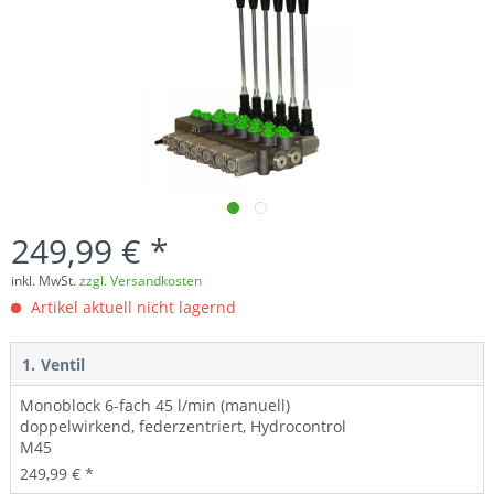
249,99 € *
inkl. MwSt.
zzgl. Versandkosten
Artikel aktuell nicht lagernd
1.
Ventil
Monoblock 6-fach 45 l/min (manuell)
doppelwirkend, federzentriert, Hydrocontrol
M45
249,99 € *