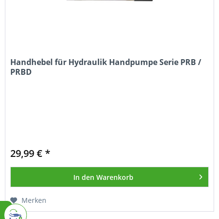
Handhebel für Hydraulik Handpumpe Serie PRB /
PRBD
29,99 € *
In den
Warenkorb
Merken