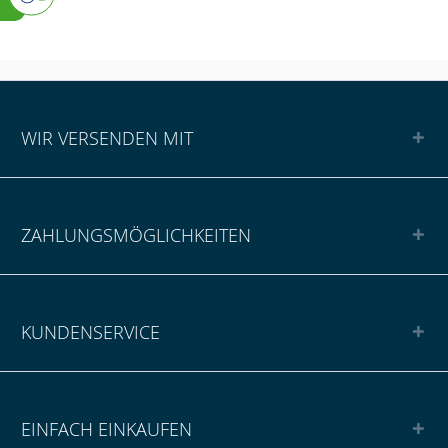
WIR VERSENDEN MIT
ZAHLUNGSMÖGLICHKEITEN
KUNDENSERVICE
EINFACH EINKAUFEN