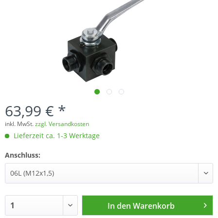
63,99 € *
inkl. MwSt.
zzgl. Versandkosten
Lieferzeit ca. 1-3 Werktage
Anschluss:
In den
Warenkorb