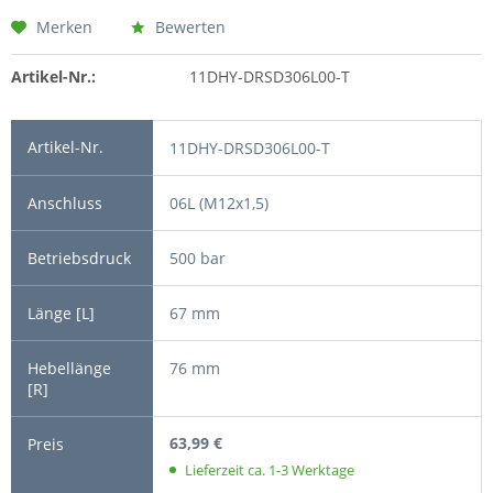
Merken
Bewerten
Artikel-Nr.:
11DHY-DRSD306L00-T
11DHY-DRSD306L00-T
06L (M12x1,5)
500 bar
67 mm
76 mm
63,99 €
Lieferzeit ca. 1-3 Werktage