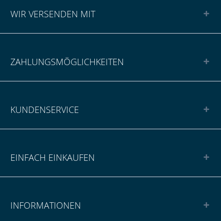
WIR VERSENDEN MIT
ZAHLUNGSMÖGLICHKEITEN
KUNDENSERVICE
EINFACH EINKAUFEN
INFORMATIONEN