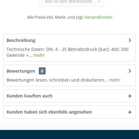
Alle in den Warenkorb
Alle Preise inkl. MwSt. und zzgl.
Versandkosten
Beschreibung
Technische Daten: DN: 4 - 25 Betriebsdruck [bar]: 400; 500
Gewinde +...
mehr
Bewertungen
0
Bewertungen lesen, schreiben und diskutieren...
mehr
Kunden kauften auch
Kunden haben sich ebenfalls angesehen