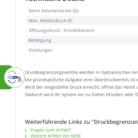
Nenn Volumenstrom (Q)
Max. Arbeitsdruck (P)
Öffnungsdruck - Einstellbereich
Betätigung
Dichtungen
Druckbegrenzungsventile werden in hydraulischen A
Die grundsätzliche Aufgabe eine Überdruckventils ist
Wird der eingestellte Druck erreicht, öffnet das Venti
Dadurch wird Ihr System vor zu hohen Drücken oder Dr
Weiterführende Links zu "Druckbegrenzungs
Fragen zum Artikel?
Weitere Artikel von NEM