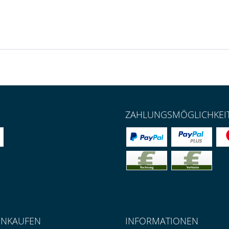
ZAHLUNGSMÖGLICHKEI
INKAUFEN
INFORMATIONEN