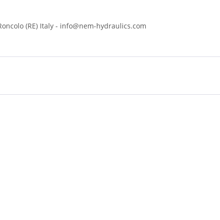
 Roncolo (RE) Italy - info@nem-hydraulics.com