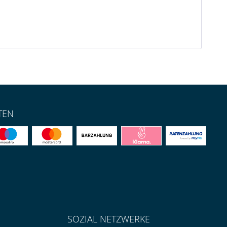
TEN
SOZIAL NETZWERKE