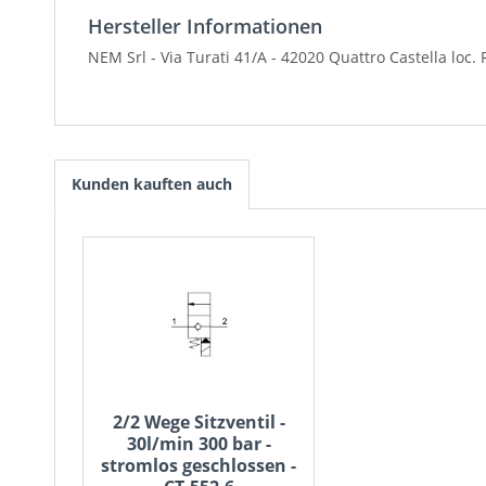
Hersteller Informationen
NEM Srl - Via Turati 41/A - 42020 Quattro Castella loc.
Kunden kauften auch
2/2 Wege Sitzventil -
30l/min 300 bar -
stromlos geschlossen -