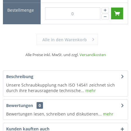
Alle in den Warenkorb
Alle Preise inkl. MwSt. und zzgl.
Versandkosten
Beschreibung
Unsere Schraubkupplung nach ISO 14541 zeichnet sich
durch ihre herausragende technische...
mehr
Bewertungen
0
Bewertungen lesen, schreiben und diskutieren...
mehr
Kunden kauften auch