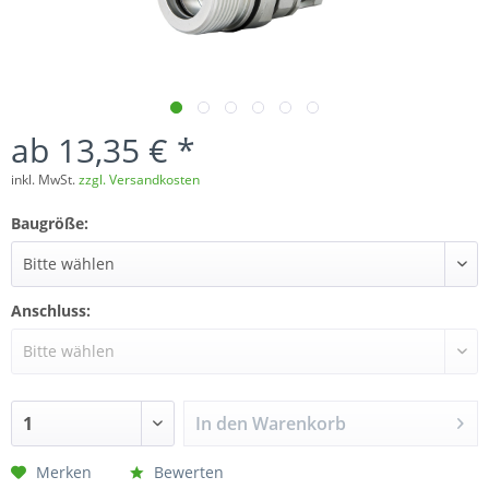
ab 13,35 € *
inkl. MwSt.
zzgl. Versandkosten
Baugröße:
Anschluss:
In den
Warenkorb
Merken
Bewerten