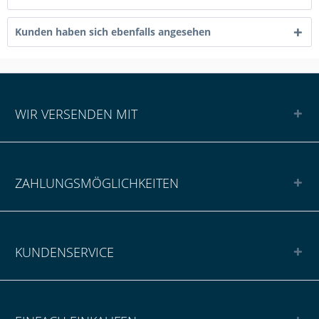
Kunden haben sich ebenfalls angesehen
WIR VERSENDEN MIT
ZAHLUNGSMÖGLICHKEITEN
KUNDENSERVICE