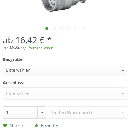
ab 16,42 € *
inkl. MwSt.
zzgl. Versandkosten
Baugröße:
Anschluss:
In den
Warenkorb
Merken
Bewerten