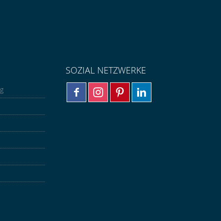
SOZIAL NETZWERKE
ng