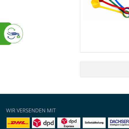
WIR VERSENDEN MIT