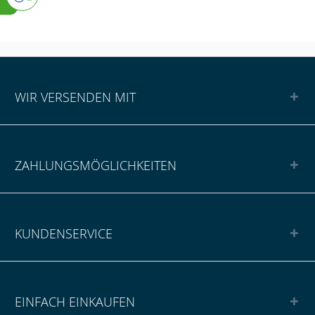
WIR VERSENDEN MIT
ZAHLUNGSMÖGLICHKEITEN
KUNDENSERVICE
EINFACH EINKAUFEN