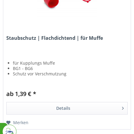
Staubschutz | Flachdichtend | für Muffe
für Kupplungs Muffe
BG1 - BG6
Schutz vor Verschmutzung
ab 1,39 € *
Details
Merken