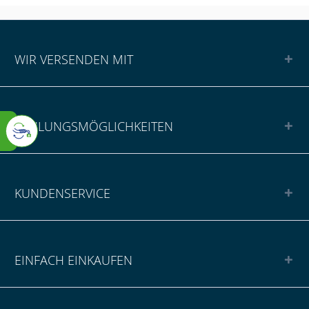
WIR VERSENDEN MIT
ZAHLUNGSMÖGLICHKEITEN
KUNDENSERVICE
EINFACH EINKAUFEN