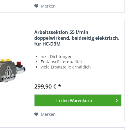
Merken
Arbeitssektion 55 l/min
doppelwirkend, beidseitig elektrisch,
für HC-D3M
inkl. Dichtungen
Erstausrüsterqualität
viele Ersatzteile erhältlich
299,90 € *
In den
Warenkorb
Merken