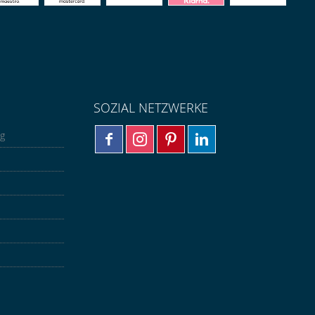
SOZIAL NETZWERKE
ng