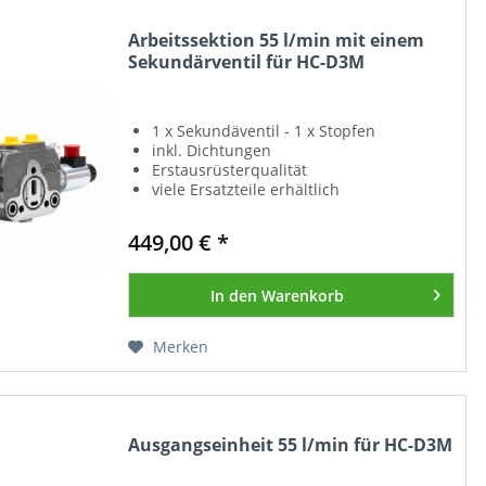
Arbeitssektion 55 l/min mit einem
Sekundärventil für HC-D3M
1 x Sekundäventil - 1 x Stopfen
inkl. Dichtungen
Erstausrüsterqualität
viele Ersatzteile erhältlich
449,00 € *
In den
Warenkorb
Merken
Ausgangseinheit 55 l/min für HC-D3M