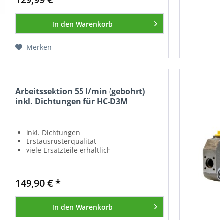
In den
Warenkorb
Merken
Arbeitssektion 55 l/min (gebohrt)
inkl. Dichtungen für HC-D3M
inkl. Dichtungen
Erstausrüsterqualität
viele Ersatzteile erhältlich
149,90 € *
In den
Warenkorb