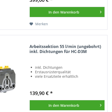
In den
Warenkorb
Merken
Arbeitssektion 55 l/min (ungebohrt)
inkl. Dichtungen für HC-D3M
inkl. Dichtungen
Erstausrüsterqualität
viele Ersatzteile erhältlich
139,90 € *
In den
Warenkorb