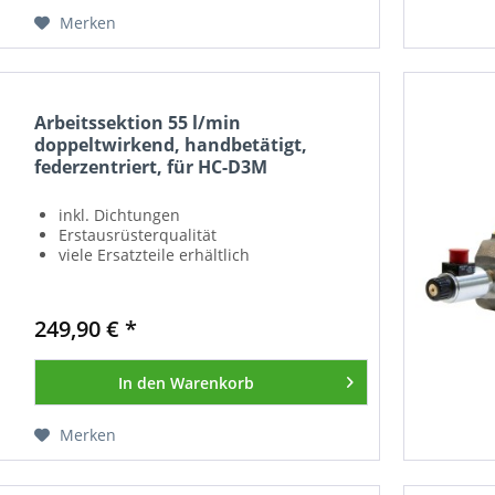
Merken
Arbeitssektion 55 l/min
doppeltwirkend, handbetätigt,
federzentriert, für HC-D3M
inkl. Dichtungen
Erstausrüsterqualität
viele Ersatzteile erhältlich
249,90 € *
In den
Warenkorb
Merken