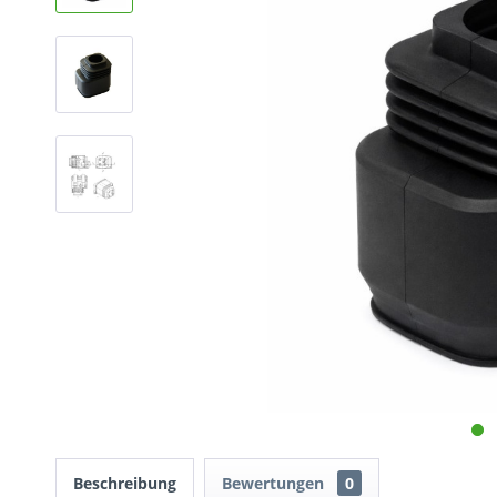
Beschreibung
Bewertungen
0