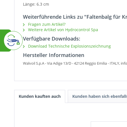
Länge: 6.3 cm
Weiterführende Links zu "Faltenbalg für 
Fragen zum Artikel?
Weitere Artikel von Hydrocontrol Spa
Verfügbare Downloads:
Download Technische Explosionszeichnung
Hersteller Informationen
Walvoil S.p.A - Via Adige 13/D -
42124 Reggio Emilia - ITALY, in
Kunden kauften auch
Kunden haben sich ebenfal