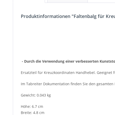
Produktinformationen "Faltenbalg für Kre
- Durch die Verwendung einer verbesserten Kunststof
Ersatzteil für Kreuzkoordinaten Handhebel. Geeignet
Im Tabreiter Dokumentation finden Sie den gesamten Ha
Gewicht: 0.043 kg
Höhe: 6.7 cm
Breite: 4.8 cm