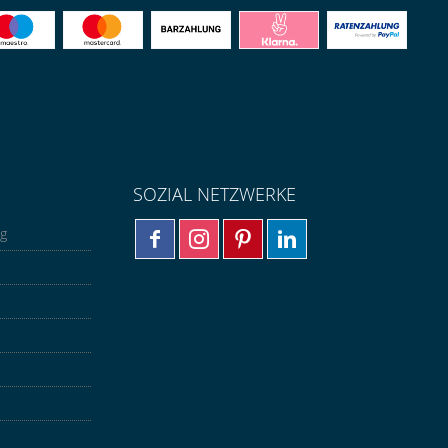
SOZIAL NETZWERKE
ng