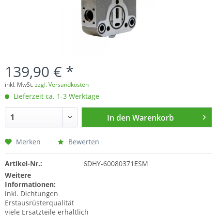
139,90 € *
inkl. MwSt.
zzgl. Versandkosten
Lieferzeit ca. 1-3 Werktage
In den
Warenkorb
Merken
Bewerten
Artikel-Nr.:
6DHY-60080371ESM
Weitere
Informationen:
inkl. Dichtungen
Erstausrüsterqualität
viele Ersatzteile erhältlich