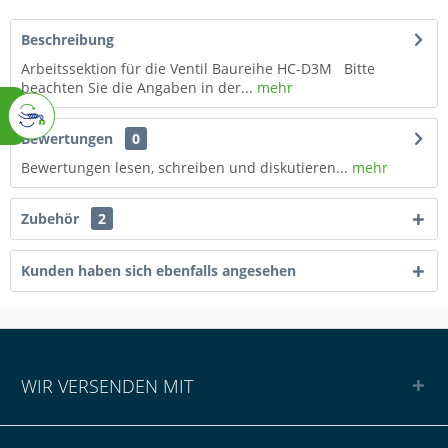
Beschreibung
Arbeitssektion für die Ventil Baureihe HC-D3M Bitte
beachten Sie die Angaben in der...
mehr
Bewertungen
0
Bewertungen lesen, schreiben und diskutieren...
mehr
Zubehör
2
Kunden haben sich ebenfalls angesehen
WIR VERSENDEN MIT