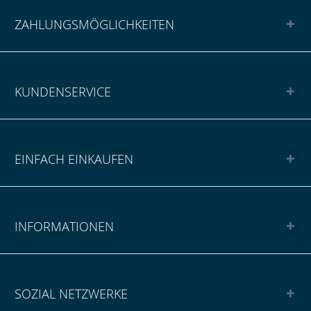
ZAHLUNGSMÖGLICHKEITEN
KUNDENSERVICE
EINFACH EINKAUFEN
INFORMATIONEN
SOZIAL NETZWERKE