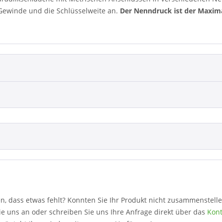
Gewinde und die Schlüsselweite an.
Der Nenndruck ist der Maxim
len, dass etwas fehlt? Konnten Sie Ihr Produkt nicht zusammenste
e uns an oder schreiben Sie uns Ihre Anfrage direkt über das
Kont