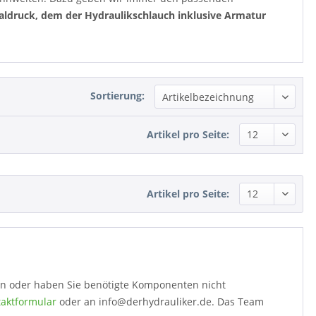
aldruck, dem der Hydraulikschlauch inklusive Armatur
Sortierung:
Artikel pro Seite:
Artikel pro Seite:
llen oder haben Sie benötigte Komponenten nicht
aktformular
oder an info@derhydrauliker.de. Das Team