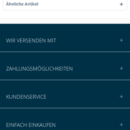
Ähnliche Artikel
WIR VERSENDEN MIT
ZAHLUNGSMÖGLICHKEITEN
KUNDENSERVICE
EINFACH EINKAUFEN