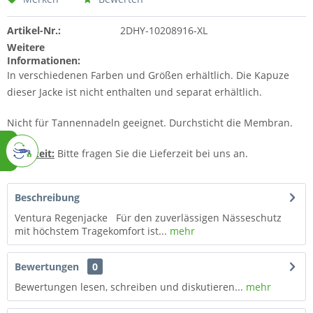
Artikel-Nr.:
2DHY-10208916-XL
Weitere
Informationen:
In verschiedenen Farben und Größen erhältlich. Die Kapuze
dieser Jacke ist nicht enthalten und separat erhältlich.
Nicht für Tannennadeln geeignet. Durchsticht die Membran.
Lieferzeit:
Bitte fragen Sie die Lieferzeit bei uns an.
Beschreibung
Ventura Regenjacke Für den zuverlässigen Nässeschutz
mit höchstem Tragekomfort ist...
mehr
Bewertungen
0
Bewertungen lesen, schreiben und diskutieren...
mehr