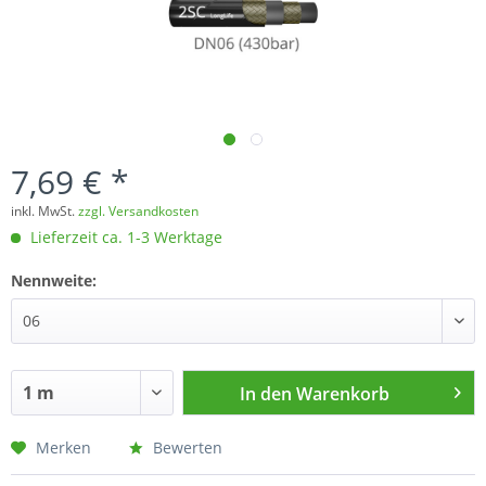
7,69 € *
inkl. MwSt.
zzgl. Versandkosten
Lieferzeit ca. 1-3 Werktage
Nennweite:
In den
Warenkorb
Merken
Bewerten