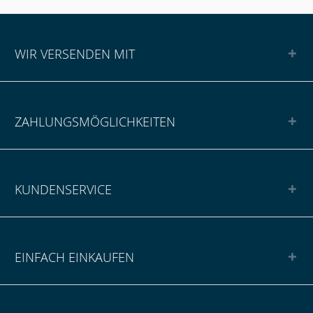
WIR VERSENDEN MIT
ZAHLUNGSMÖGLICHKEITEN
KUNDENSERVICE
EINFACH EINKAUFEN