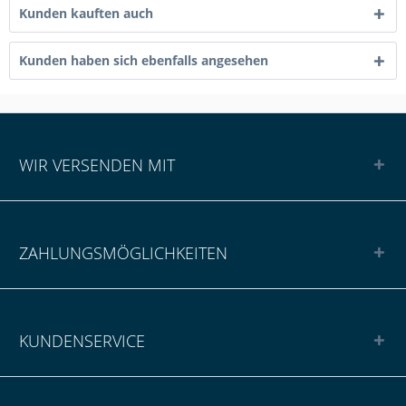
Kunden kauften auch
Kunden haben sich ebenfalls angesehen
WIR VERSENDEN MIT
ZAHLUNGSMÖGLICHKEITEN
KUNDENSERVICE