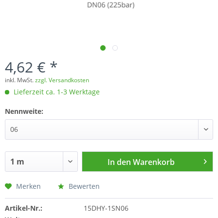
4,62 € *
inkl. MwSt.
zzgl. Versandkosten
Lieferzeit ca. 1-3 Werktage
Nennweite:
In den
Warenkorb
Merken
Bewerten
Artikel-Nr.:
15DHY-1SN06