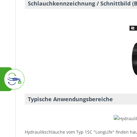
Schlauchkennzeichnung / Schnittbild (B
Typische Anwendungsbereiche
Hydraulikschläuche vom Typ 1SC "LongLife" finden h