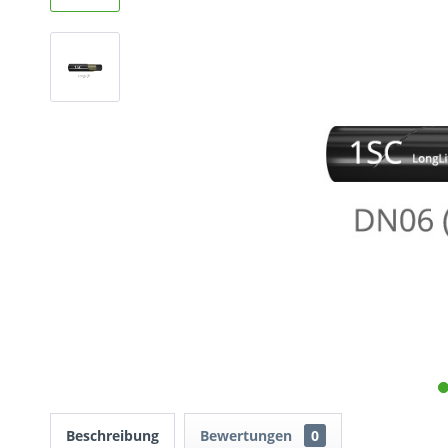
Beschreibung
Bewertungen
0