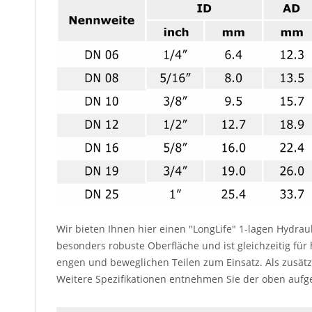
Wir bieten Ihnen hier einen "LongLife" 1-lagen Hydrau
besonders robuste Oberfläche und ist gleichzeitig für
engen und beweglichen Teilen zum Einsatz. Als zusätz
Weitere Spezifikationen entnehmen Sie der oben aufge