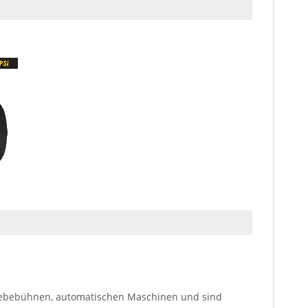
 Hebebühnen, automatischen Maschinen und sind