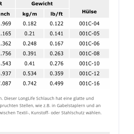
. Dieser LongLife Schlauch hat eine glatte und
ruchten Stellen, wie z.B. in Gabelstaplern und an
schen Textil-, Kunstoff- oder Stahlschutz wählen.