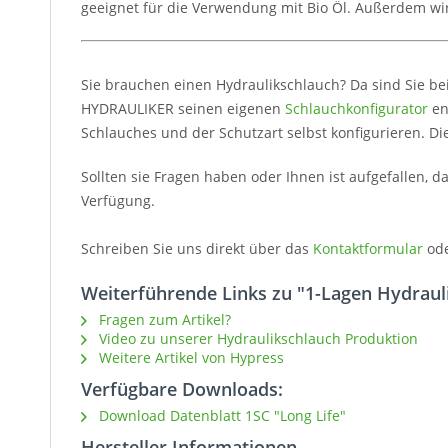
geeignet für die Verwendung mit Bio Öl. Außerdem wir
Sie brauchen einen Hydraulikschlauch? Da sind Sie be
HYDRAULIKER seinen eigenen
Schlauchkonfigurator
en
Schlauches und der Schutzart selbst konfigurieren. Di
Sollten sie Fragen haben oder Ihnen ist aufgefallen, 
Verfügung.
Schreiben Sie uns direkt über das
Kontaktformular
od
Weiterführende Links zu "1-Lagen Hydraul
Fragen zum Artikel?
Video zu unserer Hydraulikschlauch Produktion
Weitere Artikel von Hypress
Verfügbare Downloads:
Download Datenblatt 1SC "Long Life"
Hersteller Informationen