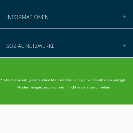
INFORMATIONEN
SOZIAL NETZWERKE
* Alle Preise inkl. gesetzlichen Mehrwertsteuer zzgl.
Versandkosten
und ggf.
Mindermengenzuschlag
, wenn nicht anders beschrieben