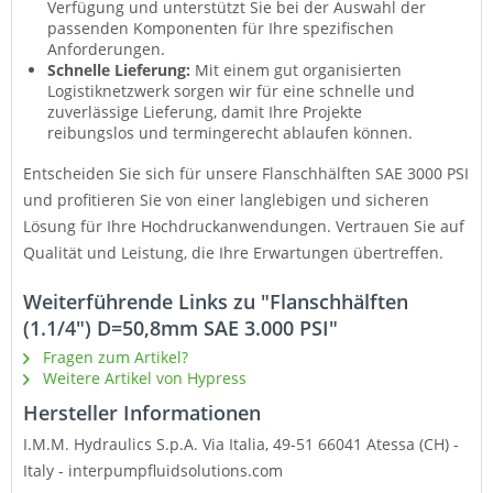
Verfügung und unterstützt Sie bei der Auswahl der
passenden Komponenten für Ihre spezifischen
Anforderungen.
Schnelle Lieferung:
Mit einem gut organisierten
Logistiknetzwerk sorgen wir für eine schnelle und
zuverlässige Lieferung, damit Ihre Projekte
reibungslos und termingerecht ablaufen können.
Entscheiden Sie sich für unsere Flanschhälften SAE 3000 PSI
und profitieren Sie von einer langlebigen und sicheren
Lösung für Ihre Hochdruckanwendungen. Vertrauen Sie auf
Qualität und Leistung, die Ihre Erwartungen übertreffen.
Weiterführende Links zu "Flanschhälften
(1.1/4") D=50,8mm SAE 3.000 PSI"
Fragen zum Artikel?
Weitere Artikel von Hypress
Hersteller Informationen
I.M.M. Hydraulics S.p.A. Via Italia, 49-51 66041
Atessa (CH) -
Italy - interpumpfluidsolutions.com