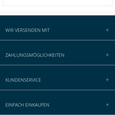
WIR VERSENDEN MIT
ZAHLUNGSMÖGLICHKEITEN
KUNDENSERVICE
EINFACH EINKAUFEN