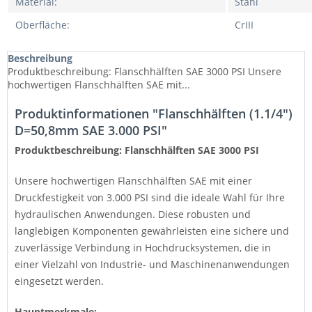
Material:
Stahl
Oberfläche:
CrIII
Beschreibung
Produktbeschreibung: Flanschhälften SAE 3000 PSI Unsere
hochwertigen Flanschhälften SAE mit...
Produktinformationen "Flanschhälften (1.1/4")
D=50,8mm SAE 3.000 PSI"
Produktbeschreibung: Flanschhälften SAE 3000 PSI
Unsere hochwertigen Flanschhälften SAE mit einer
Druckfestigkeit von 3.000 PSI sind die ideale Wahl für Ihre
hydraulischen Anwendungen. Diese robusten und
langlebigen Komponenten gewährleisten eine sichere und
zuverlässige Verbindung in Hochdrucksystemen, die in
einer Vielzahl von Industrie- und Maschinenanwendungen
eingesetzt werden.
Hauptmerkmale: