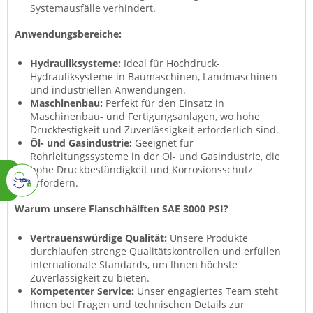
Systemausfälle verhindert.
Anwendungsbereiche:
Hydrauliksysteme:
Ideal für Hochdruck-
Hydrauliksysteme in Baumaschinen, Landmaschinen
und industriellen Anwendungen.
Maschinenbau:
Perfekt für den Einsatz in
Maschinenbau- und Fertigungsanlagen, wo hohe
Druckfestigkeit und Zuverlässigkeit erforderlich sind.
Öl- und Gasindustrie:
Geeignet für
Rohrleitungssysteme in der Öl- und Gasindustrie, die
hohe Druckbeständigkeit und Korrosionsschutz
erfordern.
Warum unsere Flanschhälften SAE 3000 PSI?
Vertrauenswürdige Qualität:
Unsere Produkte
durchlaufen strenge Qualitätskontrollen und erfüllen
internationale Standards, um Ihnen höchste
Zuverlässigkeit zu bieten.
Kompetenter Service:
Unser engagiertes Team steht
Ihnen bei Fragen und technischen Details zur