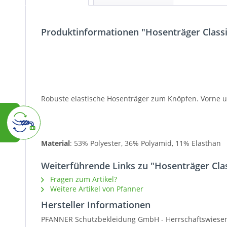
Produktinformationen "Hosenträger Classi
Robuste elastische Hosenträger zum Knöpfen. Vorne un
Material
: 53% Polyester, 36% Polyamid, 11% Elasthan
Weiterführende Links zu "Hosenträger Cla
Fragen zum Artikel?
Weitere Artikel von Pfanner
Hersteller Informationen
PFANNER Schutzbekleidung GmbH -
Herrschaftswiese