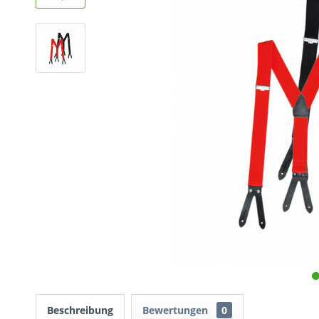
Beschreibung
Bewertungen
0