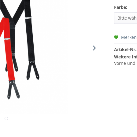
Farbe:
Merken
Artikel-Nr.
Weitere In
Vorne und 