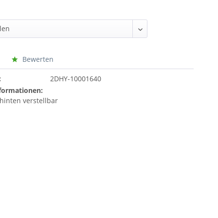
Bewerten
:
2DHY-10001640
formationen:
hinten verstellbar