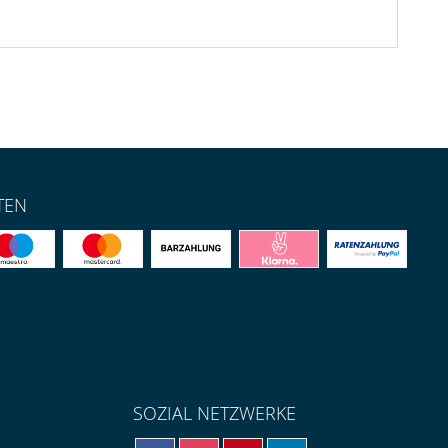
TEN
SOZIAL NETZWERKE