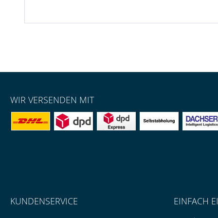
WIR VERSENDEN MIT
KUNDENSERVICE
EINFACH E