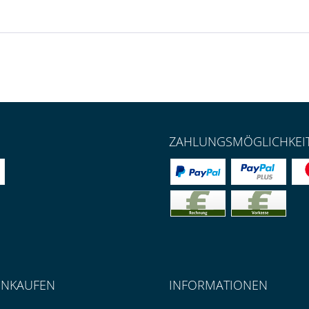
ZAHLUNGSMÖGLICHKEI
INKAUFEN
INFORMATIONEN