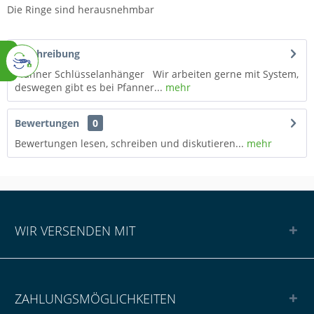
Die Ringe sind herausnehmbar
Beschreibung
Pfanner Schlüsselanhänger Wir arbeiten gerne mit System,
deswegen gibt es bei Pfanner...
mehr
Bewertungen
0
Bewertungen lesen, schreiben und diskutieren...
mehr
WIR VERSENDEN MIT
ZAHLUNGSMÖGLICHKEITEN