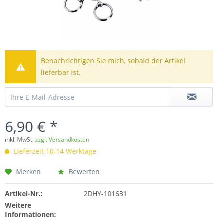
Benachrichtigen Sie mich, sobald der Artikel
lieferbar ist.
6,90 € *
inkl. MwSt.
zzgl. Versandkosten
Lieferzeit 10-14 Werktage
Merken
Bewerten
Artikel-Nr.:
2DHY-101631
Weitere
Informationen: