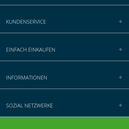
KUNDENSERVICE
EINFACH EINKAUFEN
INFORMATIONEN
SOZIAL NETZWERKE