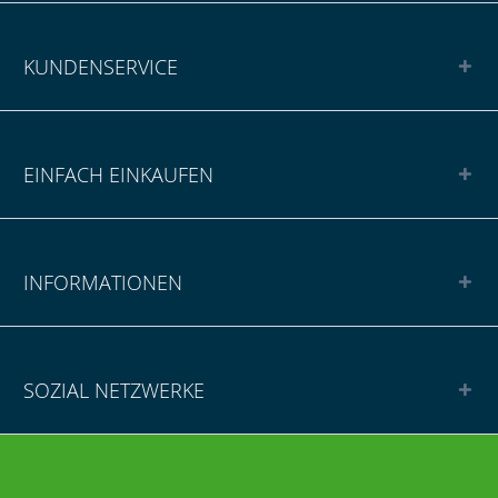
KUNDENSERVICE
EINFACH EINKAUFEN
INFORMATIONEN
SOZIAL NETZWERKE