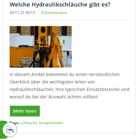
Welche Hydraulikschläuche gibt es?
20.11.25 09:15
0 Kommentare
In diesem Artikel bekommst du einen verständlichen
Überblick über die wichtigsten Arten von
Hydraulikschläuchen, ihre typischen Einsatzbereiche und
worauf du bei der Auswahl achten solltest.
Mehr lesen
Tags:
schläuche
,
komponenten