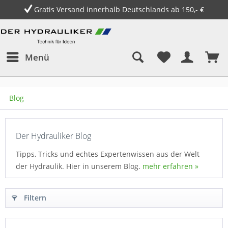
Gratis Versand innerhalb Deutschlands ab 150,- €
Menü
Blog
Der Hydrauliker Blog
Tipps, Tricks und echtes Expertenwissen aus der Welt
der Hydraulik. Hier in unserem Blog.
mehr erfahren »
Filtern