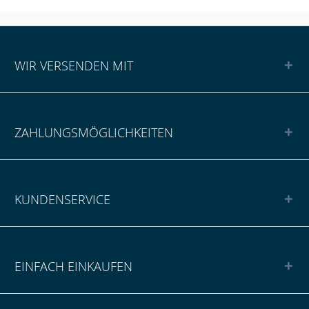
WIR VERSENDEN MIT
ZAHLUNGSMÖGLICHKEITEN
KUNDENSERVICE
EINFACH EINKAUFEN