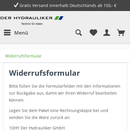
Gratis Versand innerhalb Deutschlands ab 150,- €
Menü
Widerrufsformular
Widerrufsformular
Bitte füllen Sie die Formularfelder mit den Informationen
zur Rückgabe aus, damit wir Ihren Widerruf bearbeiten
können.
Legen Sie dem Paket eine Rechnungskopie bei und
senden Sie die Ware zurück an:
1DHY Der Hydrauliker GmbH