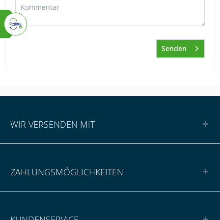
Senden
WIR VERSENDEN MIT
ZAHLUNGSMÖGLICHKEITEN
KUNDENSERVICE