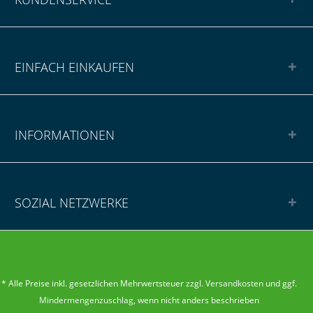
EINFACH EINKAUFEN
INFORMATIONEN
SOZIAL NETZWERKE
* Alle Preise inkl. gesetzlichen Mehrwertsteuer zzgl.
Versandkosten
und ggf.
Mindermengenzuschlag
, wenn nicht anders beschrieben