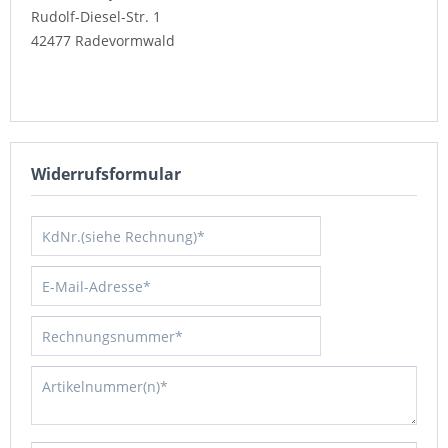
Rudolf-Diesel-Str. 1
42477 Radevormwald
Widerrufsformular