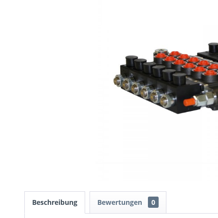
Beschreibung
Bewertungen
0