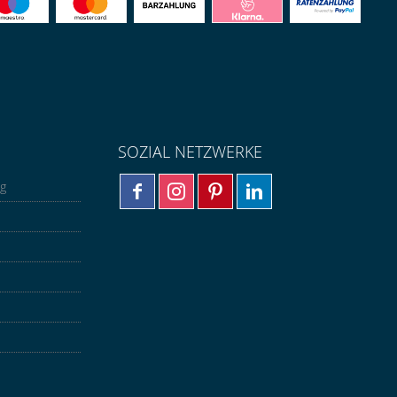
SOZIAL NETZWERKE
ng