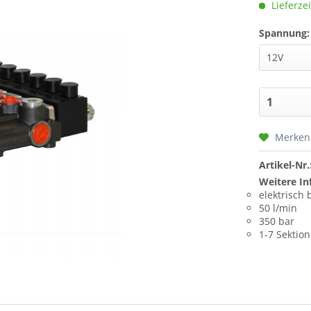
Lieferzei
Spannung:
Merken
Artikel-Nr.
Weitere In
elektrisch 
50 l/min
350 bar
1-7 Sektio