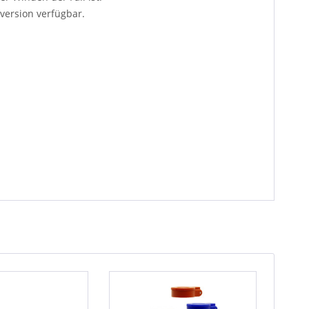
version verfügbar.