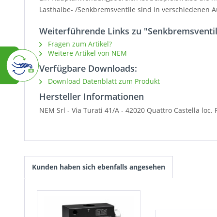
Lasthalbe- /Senkbremsventile sind in verschiedenen A
Weiterführende Links zu "Senkbremsventil
Fragen zum Artikel?
Weitere Artikel von NEM
Verfügbare Downloads:
Download Datenblatt zum Produkt
Hersteller Informationen
NEM Srl - Via Turati 41/A - 42020 Quattro Castella loc.
Kunden haben sich ebenfalls angesehen