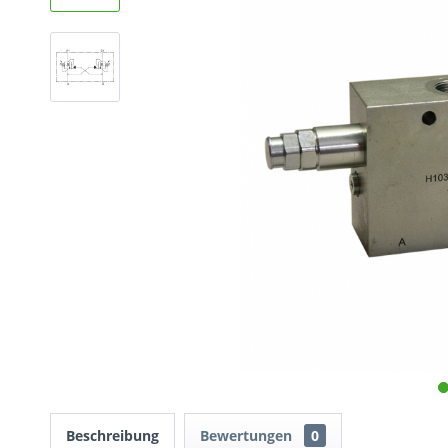
Beschreibung
Bewertungen
0