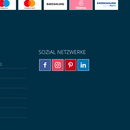
SOZIAL NETZWERKE
ng