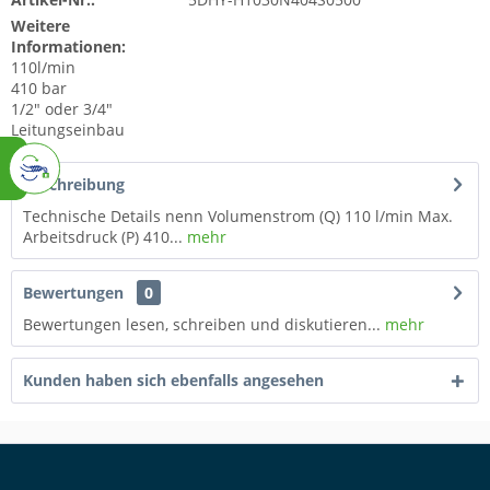
Weitere
Informationen:
110l/min
410 bar
1/2" oder 3/4"
Leitungseinbau
Beschreibung
Technische Details nenn Volumenstrom (Q) 110 l/min Max.
Arbeitsdruck (P) 410...
mehr
Bewertungen
0
Bewertungen lesen, schreiben und diskutieren...
mehr
Kunden haben sich ebenfalls angesehen