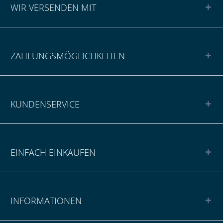
WIR VERSENDEN MIT
ZAHLUNGSMÖGLICHKEITEN
KUNDENSERVICE
EINFACH EINKAUFEN
INFORMATIONEN