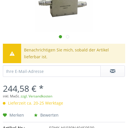
Benachrichtigen Sie mich, sobald der Artikel
lieferbar ist.
244,58 € *
inkl. MwSt.
zzgl. Versandkosten
Lieferzeit ca. 20-25 Werktage
Merken
Bewerten
Artikel-Nr.:
5DHY-H1030N404S0500