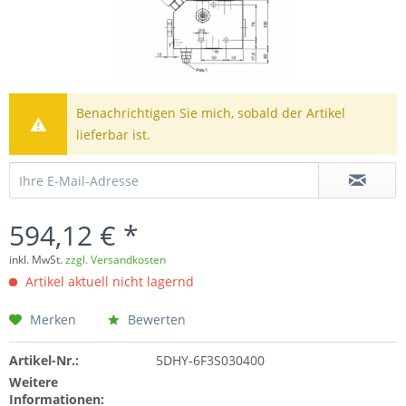
Benachrichtigen Sie mich, sobald der Artikel
lieferbar ist.
594,12 € *
inkl. MwSt.
zzgl. Versandkosten
Artikel aktuell nicht lagernd
Merken
Bewerten
Artikel-Nr.:
5DHY-6F3S030400
Weitere
Informationen: