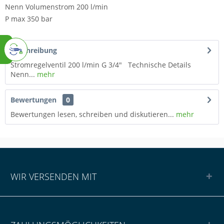
Nenn Volumenstrom 200 l/min
P max 350 bar
Beschreibung
Stromregelventil 200 l/min G 3/4" Technische Details
Nenn...
mehr
Bewertungen
0
Bewertungen lesen, schreiben und diskutieren...
mehr
WIR VERSENDEN MIT