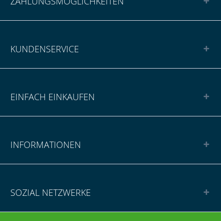
ZAHLUNGSMÖGLICHKEITEN
KUNDENSERVICE
EINFACH EINKAUFEN
INFORMATIONEN
SOZIAL NETZWERKE