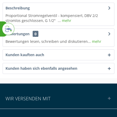
Beschreibung
Proportional Stromregelventil - kompensiert, DBV 2/2
stromlos geschlossen, G 1/2" ...
mehr
Bewertungen
0
Bewertungen lesen, schreiben und diskutieren...
mehr
Kunden kauften auch
Kunden haben sich ebenfalls angesehen
WIR VERSENDEN MIT