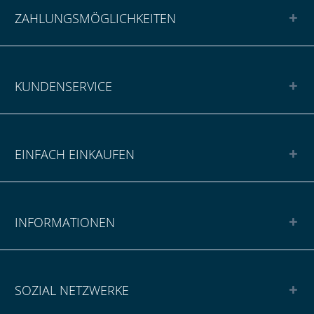
ZAHLUNGSMÖGLICHKEITEN
KUNDENSERVICE
EINFACH EINKAUFEN
INFORMATIONEN
SOZIAL NETZWERKE