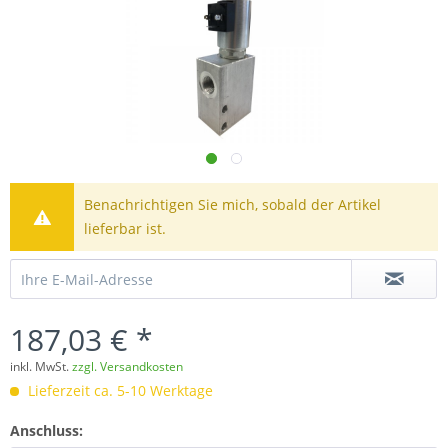
Benachrichtigen Sie mich, sobald der Artikel
lieferbar ist.
187,03 € *
inkl. MwSt.
zzgl. Versandkosten
Lieferzeit ca. 5-10 Werktage
Anschluss: