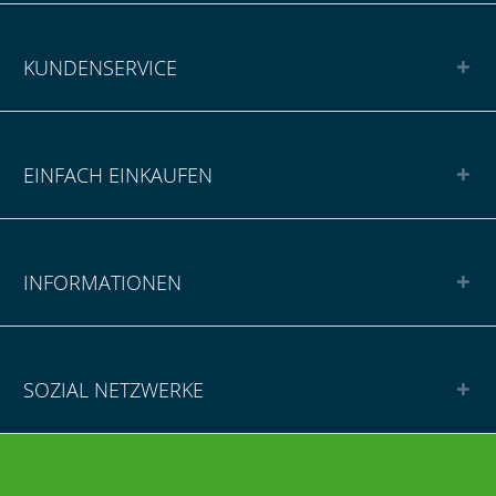
KUNDENSERVICE
EINFACH EINKAUFEN
INFORMATIONEN
SOZIAL NETZWERKE