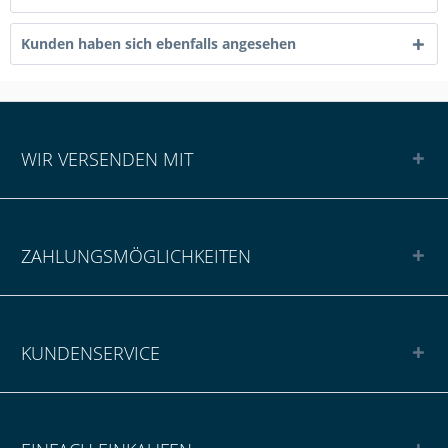
Kunden haben sich ebenfalls angesehen
WIR VERSENDEN MIT
ZAHLUNGSMÖGLICHKEITEN
KUNDENSERVICE