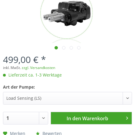
499,00 € *
inkl. MwSt.
zzgl. Versandkosten
Lieferzeit ca. 1-3 Werktage
Art der Pumpe:
In den
Warenkorb
Merken
Bewerten