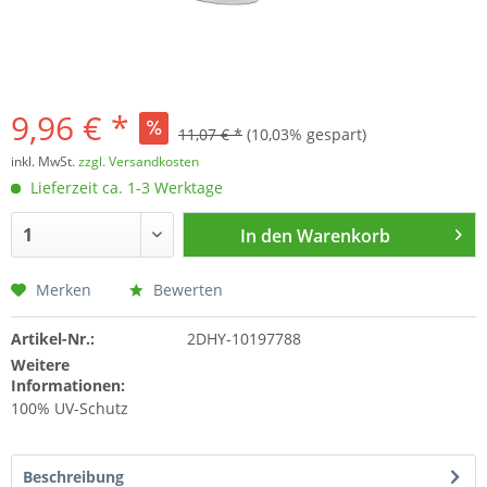
9,96 € *
11,07 € *
(10,03% gespart)
inkl. MwSt.
zzgl. Versandkosten
Lieferzeit ca. 1-3 Werktage
In den
Warenkorb
Merken
Bewerten
Artikel-Nr.:
2DHY-10197788
Weitere
Informationen:
100% UV-Schutz
Beschreibung