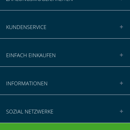
KUNDENSERVICE
EINFACH EINKAUFEN
INFORMATIONEN
SOZIAL NETZWERKE