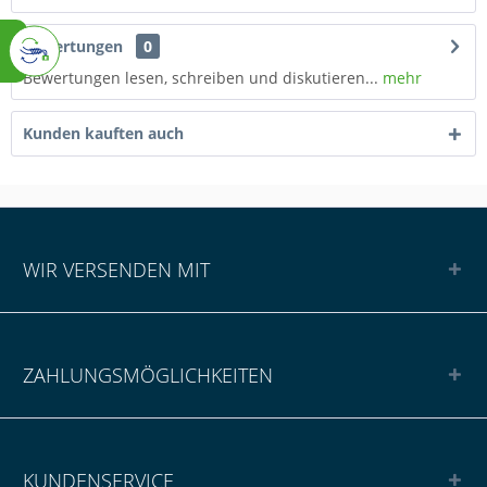
Bewertungen
0
Bewertungen lesen, schreiben und diskutieren...
mehr
Kunden kauften auch
WIR VERSENDEN MIT
ZAHLUNGSMÖGLICHKEITEN
KUNDENSERVICE