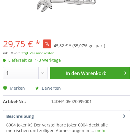
29,75 € *
45,82 € *
(35,07% gespart)
inkl. MwSt.
zzgl. Versandkosten
Lieferzeit ca. 1-3 Werktage
In den
Warenkorb
Merken
Bewerten
Artikel-Nr.:
14DHY-05020099001
Beschreibung
6004 Joker XS Der verstellbare Joker 6004 deckt alle
metrischen und zölligen Abmessungen im...
mehr