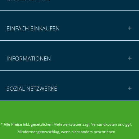
EINFACH EINKAUFEN
INFORMATIONEN
SOZIAL NETZWERKE
* Alle Preise inkl. gesetzlichen Mehrwertsteuer zzgl.
Versandkosten
und ggf.
Mindermengenzuschlag
, wenn nicht anders beschrieben