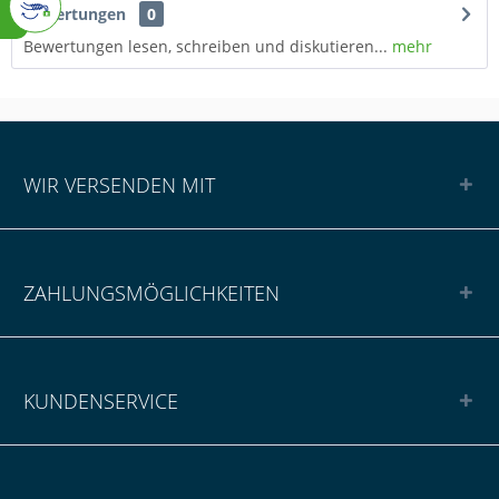
Bewertungen
0
Bewertungen lesen, schreiben und diskutieren...
mehr
WIR VERSENDEN MIT
ZAHLUNGSMÖGLICHKEITEN
KUNDENSERVICE