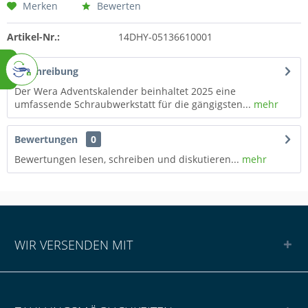
Merken
Bewerten
Artikel-Nr.:
14DHY-05136610001
Beschreibung
Der Wera Adventskalender beinhaltet 2025 eine
umfassende Schraubwerkstatt für die gängigsten...
mehr
Bewertungen
0
Bewertungen lesen, schreiben und diskutieren...
mehr
WIR VERSENDEN MIT