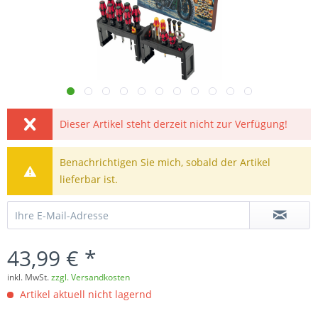
Dieser Artikel steht derzeit nicht zur Verfügung!
Benachrichtigen Sie mich, sobald der Artikel
lieferbar ist.
43,99 € *
inkl. MwSt.
zzgl. Versandkosten
Artikel aktuell nicht lagernd