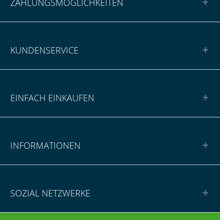
ZAHLUNGSMÖGLICHKEITEN
KUNDENSERVICE
EINFACH EINKAUFEN
INFORMATIONEN
SOZIAL NETZWERKE