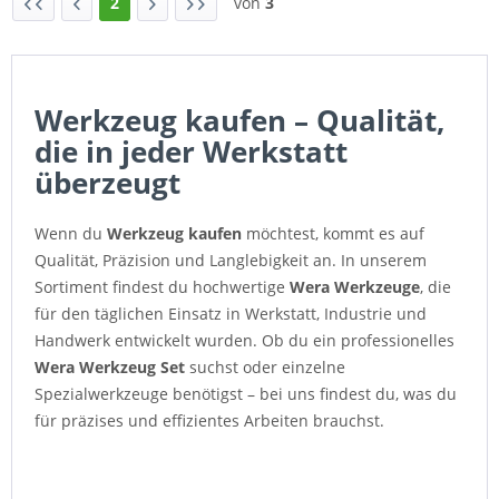
2
von
3
Werkzeug kaufen – Qualität,
die in jeder Werkstatt
überzeugt
Wenn du
Werkzeug kaufen
möchtest, kommt es auf
Qualität, Präzision und Langlebigkeit an. In unserem
Sortiment findest du hochwertige
Wera Werkzeuge
, die
für den täglichen Einsatz in Werkstatt, Industrie und
Handwerk entwickelt wurden. Ob du ein professionelles
Wera Werkzeug Set
suchst oder einzelne
Spezialwerkzeuge benötigst – bei uns findest du, was du
für präzises und effizientes Arbeiten brauchst.