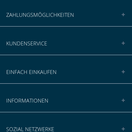
ZAHLUNGSMÖGLICHKEITEN
KUNDENSERVICE
EINFACH EINKAUFEN
INFORMATIONEN
SOZIAL NETZWERKE