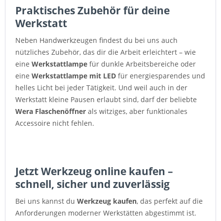
Praktisches Zubehör für deine
Werkstatt
Neben Handwerkzeugen findest du bei uns auch
nützliches Zubehör, das dir die Arbeit erleichtert – wie
eine
Werkstattlampe
für dunkle Arbeitsbereiche oder
eine
Werkstattlampe mit LED
für energiesparendes und
helles Licht bei jeder Tätigkeit. Und weil auch in der
Werkstatt kleine Pausen erlaubt sind, darf der beliebte
Wera Flaschenöffner
als witziges, aber funktionales
Accessoire nicht fehlen.
Jetzt Werkzeug online kaufen –
schnell, sicher und zuverlässig
Bei uns kannst du
Werkzeug kaufen
, das perfekt auf die
Anforderungen moderner Werkstätten abgestimmt ist.