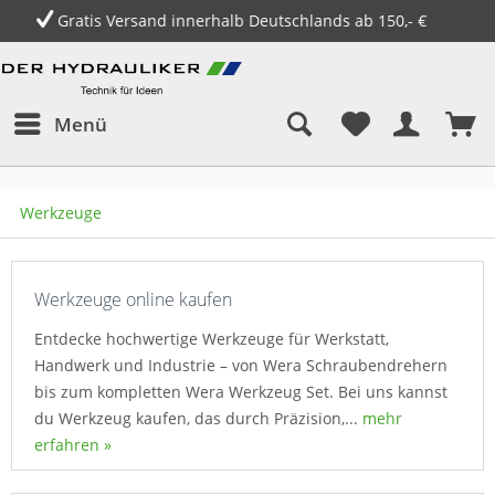
14 Tage Geld zurück Garantie
Menü
Werkzeuge
Werkzeuge online kaufen
Entdecke hochwertige Werkzeuge für Werkstatt,
Handwerk und Industrie – von Wera Schraubendrehern
bis zum kompletten Wera Werkzeug Set. Bei uns kannst
du Werkzeug kaufen, das durch Präzision,...
mehr
erfahren »