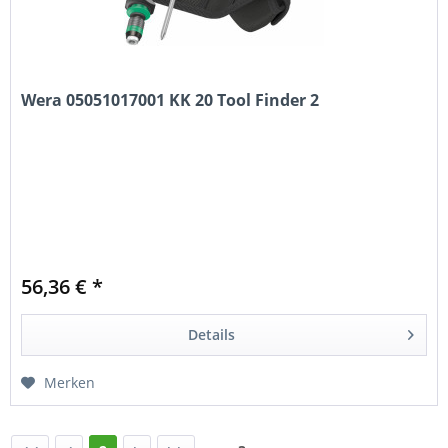
Wera 05051017001 KK 20 Tool Finder 2
56,36 € *
Details
Merken