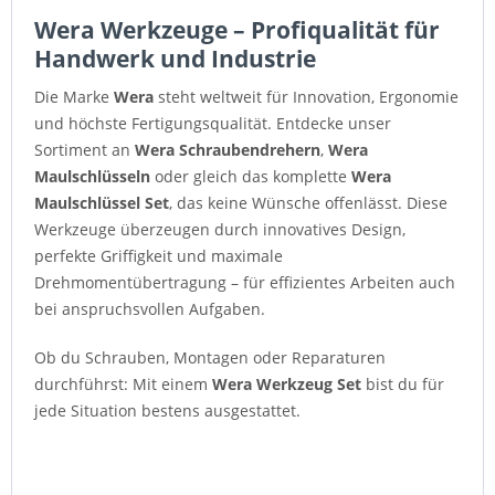
Wera Werkzeuge – Profiqualität für
Handwerk und Industrie
Die Marke
Wera
steht weltweit für Innovation, Ergonomie
und höchste Fertigungsqualität. Entdecke unser
Sortiment an
Wera Schraubendrehern
,
Wera
Maulschlüsseln
oder gleich das komplette
Wera
Maulschlüssel Set
, das keine Wünsche offenlässt. Diese
Werkzeuge überzeugen durch innovatives Design,
perfekte Griffigkeit und maximale
Drehmomentübertragung – für effizientes Arbeiten auch
bei anspruchsvollen Aufgaben.
Ob du Schrauben, Montagen oder Reparaturen
durchführst: Mit einem
Wera Werkzeug Set
bist du für
jede Situation bestens ausgestattet.