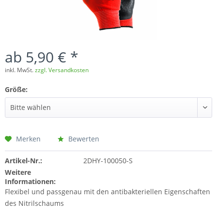
ab 5,90 € *
inkl. MwSt.
zzgl. Versandkosten
Größe:
Merken
Bewerten
Artikel-Nr.:
2DHY-100050-S
Weitere
Informationen:
Flexibel und passgenau mit den antibakteriellen Eigenschaften
des Nitrilschaums