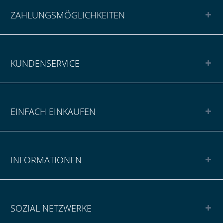
ZAHLUNGSMÖGLICHKEITEN
KUNDENSERVICE
EINFACH EINKAUFEN
INFORMATIONEN
SOZIAL NETZWERKE