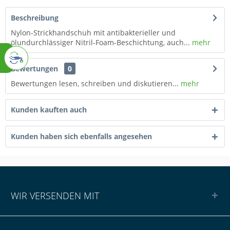
Beschreibung
Nylon-Strickhandschuh mit antibakterieller und
ölundurchlässiger Nitril-Foam-Beschichtung, auch...
mehr
Bewertungen
0
Bewertungen lesen, schreiben und diskutieren...
mehr
Kunden kauften auch
Kunden haben sich ebenfalls angesehen
WIR VERSENDEN MIT