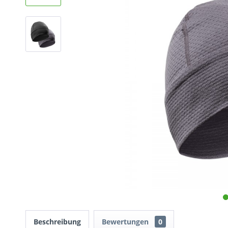
Beschreibung
Bewertungen
0