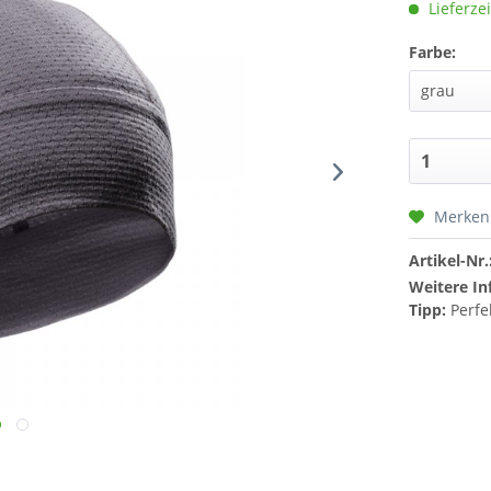
Lieferzei
Farbe:
Merken
Artikel-Nr.
Weitere In
Tipp:
Perfe