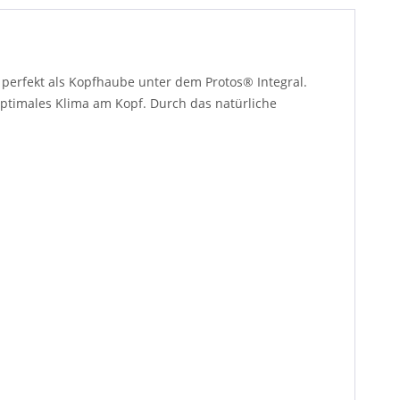
e perfekt als Kopfhaube unter dem Protos® Integral.
ptimales Klima am Kopf. Durch das natürliche