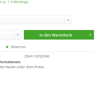
t ca. 1-3 Werktage
In den
Warenkorb
Bewerten
:
2DHY-10702390
formationen:
kte Haube unter dem Protos