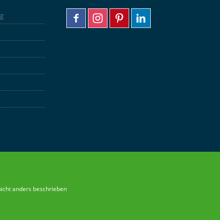
ng
nicht anders beschrieben