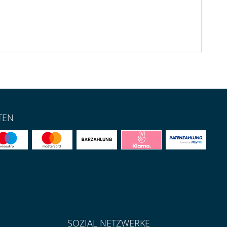
TEN
SOZIAL NETZWERKE