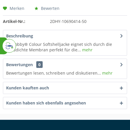
Merken
Bewerten
Artikel-Nr.:
2DHY-10690414-50
Beschreibung
Die Jobby® Colour Softshelljacke eignet sich durch die
winddichte Membran perfekt für die...
mehr
Bewertungen
0
Bewertungen lesen, schreiben und diskutieren...
mehr
Kunden kauften auch
Kunden haben sich ebenfalls angesehen