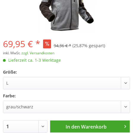
69,95 € *
94,36 € *
(25,87% gespart)
inkl. MwSt.
zzgl. Versandkosten
Lieferzeit ca. 1-3 Werktage
Größe:
Farbe:
In den
Warenkorb