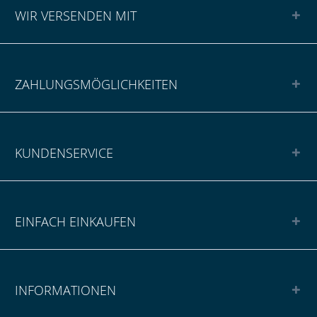
WIR VERSENDEN MIT
ZAHLUNGSMÖGLICHKEITEN
KUNDENSERVICE
EINFACH EINKAUFEN
INFORMATIONEN