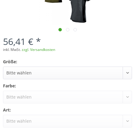
56,41 € *
inkl. MwSt.
zzgl. Versandkosten
Größe:
Farbe:
Art: