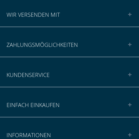
WIR VERSENDEN MIT
ZAHLUNGSMÖGLICHKEITEN
KUNDENSERVICE
EINFACH EINKAUFEN
INFORMATIONEN