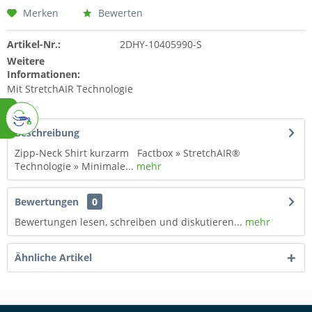
Merken
Bewerten
Artikel-Nr.:
2DHY-10405990-S
Weitere
Informationen:
Mit StretchAIR Technologie
Beschreibung
Zipp-Neck Shirt kurzarm Factbox » StretchAIR®
Technologie » Minimale...
mehr
Bewertungen
0
Bewertungen lesen, schreiben und diskutieren...
mehr
Ähnliche Artikel