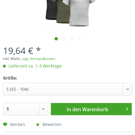
19,64 € *
inkl. MwSt.
zzgl. Versandkosten
Lieferzeit ca. 1-3 Werktage
Größe:
In den
Warenkorb
Merken
Bewerten