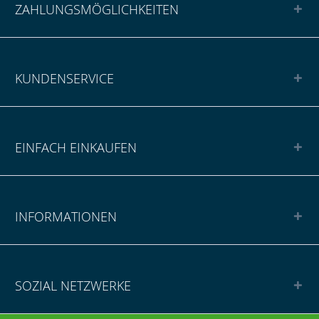
ZAHLUNGSMÖGLICHKEITEN
KUNDENSERVICE
EINFACH EINKAUFEN
INFORMATIONEN
SOZIAL NETZWERKE