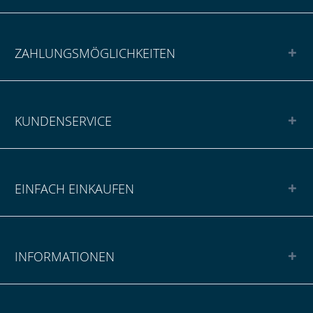
ZAHLUNGSMÖGLICHKEITEN
KUNDENSERVICE
EINFACH EINKAUFEN
INFORMATIONEN