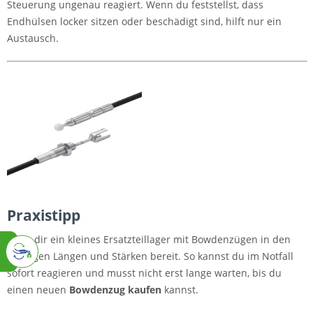
Steuerung ungenau reagiert. Wenn du feststellst, dass
Endhülsen locker sitzen oder beschädigt sind, hilft nur ein
Austausch.
Praxistipp
Halte dir ein kleines Ersatzteillager mit Bowdenzügen in den
gängigen Längen und Stärken bereit. So kannst du im Notfall
sofort reagieren und musst nicht erst lange warten, bis du
einen neuen
Bowdenzug kaufen
kannst.