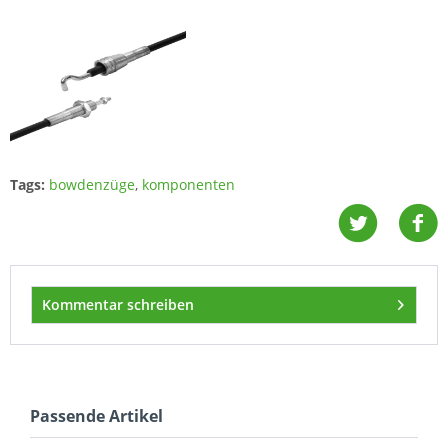
Tags:
bowdenzüge
,
komponenten
Kommentar schreiben
Passende Artikel