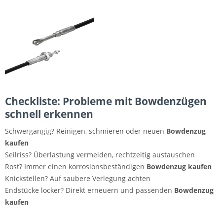
Checkliste: Probleme mit Bowdenzügen
schnell erkennen
Schwergängig? Reinigen, schmieren oder neuen
Bowdenzug
kaufen
Seilriss? Überlastung vermeiden, rechtzeitig austauschen
Rost? Immer einen korrosionsbeständigen
Bowdenzug kaufen
Knickstellen? Auf saubere Verlegung achten
Endstücke locker? Direkt erneuern und passenden
Bowdenzug
kaufen