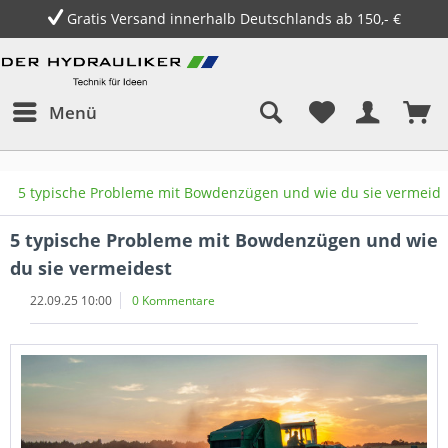
Gratis Versand innerhalb Deutschlands ab 150,- €
Menü
5 typische Probleme mit Bowdenzügen und wie du sie vermeide
5 typische Probleme mit Bowdenzügen und wie
du sie vermeidest
22.09.25 10:00
0 Kommentare