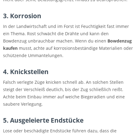
3. Korrosion
In der Landwirtschaft und im Forst ist Feuchtigkeit fast immer
ein Thema. Rost schwächt die Drähte und kann den
Bowdenzug unbrauchbar machen. Wenn du einen
Bowdenzug
kaufen
musst, achte auf korrosionsbeständige Materialien oder
schützende Ummantelungen.
4. Knickstellen
Falsch verlegte Züge knicken schnell ab. An solchen Stellen
steigt der Verschleiß deutlich, bis der Zug schließlich reißt.
Achte beim Einbau immer auf weiche Biegeradien und eine
saubere Verlegung.
5. Ausgeleierte Endstücke
Lose oder beschädigte Endstücke führen dazu, dass die