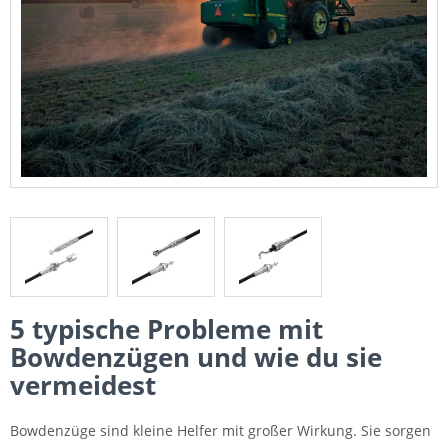
5 typische Probleme mit
Bowdenzügen und wie du sie
vermeidest
Bowdenzüge sind kleine Helfer mit großer Wirkung. Sie sorgen