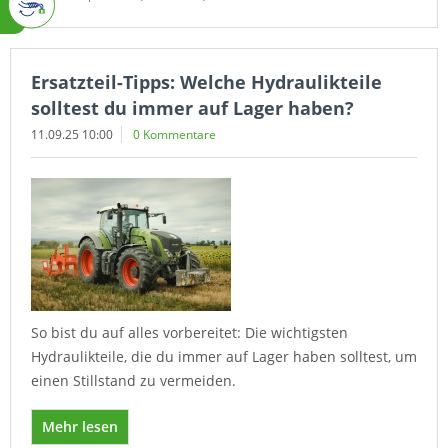
Ersatzteil-Tipps: Welche Hydraulikteile
solltest du immer auf Lager haben?
11.09.25 10:00
0 Kommentare
So bist du auf alles vorbereitet: Die wichtigsten
Hydraulikteile, die du immer auf Lager haben solltest, um
einen Stillstand zu vermeiden.
Mehr lesen