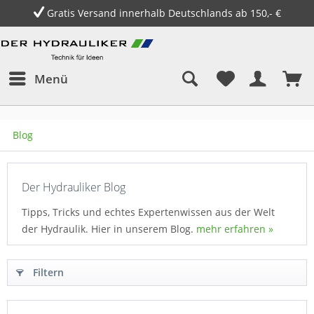
Gratis Versand innerhalb Deutschlands ab 150,- €
Menü
Blog
Der Hydrauliker Blog
Tipps, Tricks und echtes Expertenwissen aus der Welt
der Hydraulik. Hier in unserem Blog.
mehr erfahren »
Filtern