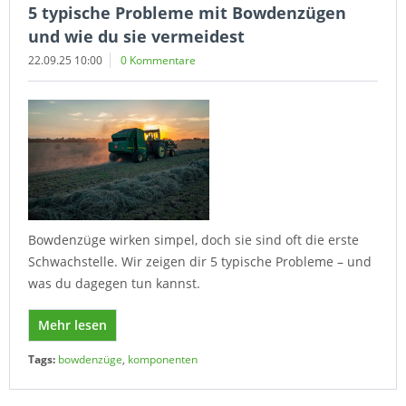
5 typische Probleme mit Bowdenzügen
und wie du sie vermeidest
22.09.25 10:00
0 Kommentare
Bowdenzüge wirken simpel, doch sie sind oft die erste
Schwachstelle. Wir zeigen dir 5 typische Probleme – und
was du dagegen tun kannst.
Mehr lesen
Tags:
bowdenzüge
,
komponenten