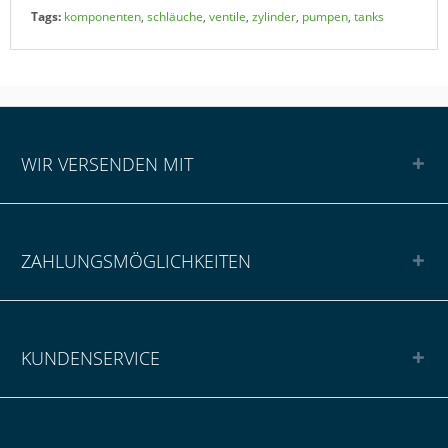
Tags:
komponenten
,
schläuche
,
ventile
,
zylinder
,
pumpen
,
tanks
WIR VERSENDEN MIT
ZAHLUNGSMÖGLICHKEITEN
KUNDENSERVICE