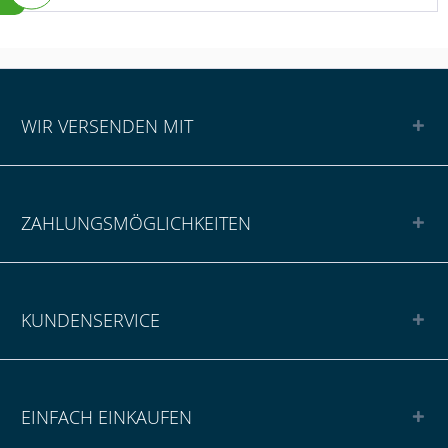
WIR VERSENDEN MIT
ZAHLUNGSMÖGLICHKEITEN
KUNDENSERVICE
EINFACH EINKAUFEN