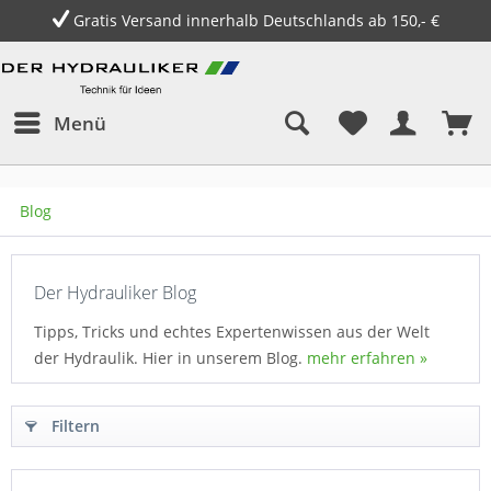
Gratis Versand innerhalb Deutschlands ab 150,- €
Menü
Blog
Der Hydrauliker Blog
Tipps, Tricks und echtes Expertenwissen aus der Welt
der Hydraulik. Hier in unserem Blog.
mehr erfahren »
Filtern