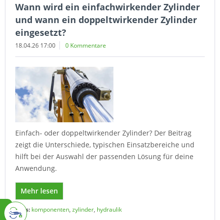
Wann wird ein einfachwirkender Zylinder
und wann ein doppeltwirkender Zylinder
eingesetzt?
18.04.26 17:00
0 Kommentare
Einfach- oder doppeltwirkender Zylinder? Der Beitrag
zeigt die Unterschiede, typischen Einsatzbereiche und
hilft bei der Auswahl der passenden Lösung für deine
Anwendung.
Mehr lesen
Tags:
komponenten
,
zylinder
,
hydraulik