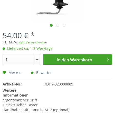
54,00 € *
inkl. MwSt.
zzgl. Versandkosten
Lieferzeit ca. 1-3 Werktage
In den
Warenkorb
Merken
Bewerten
Artikel-Nr.:
7DHY-320000009
Weitere
Informationen:
ergonomischer Griff
1 elektrischer Taster
Handhebelaufnahme in M12 (optional)