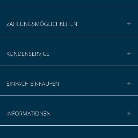
ZAHLUNGSMÖGLICHKEITEN
KUNDENSERVICE
EINFACH EINKAUFEN
INFORMATIONEN