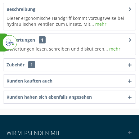
Beschreibung
Dieser ergonomische Handgriff kommt vorzugsweise bei
hydraulischen Ventilen zum Einsatz. Mit...
mehr
Bewertungen
1
Bewertungen lesen, schreiben und diskutieren...
mehr
Zubehör
1
Kunden kauften auch
Kunden haben sich ebenfalls angesehen
WIR VERSENDEN MIT