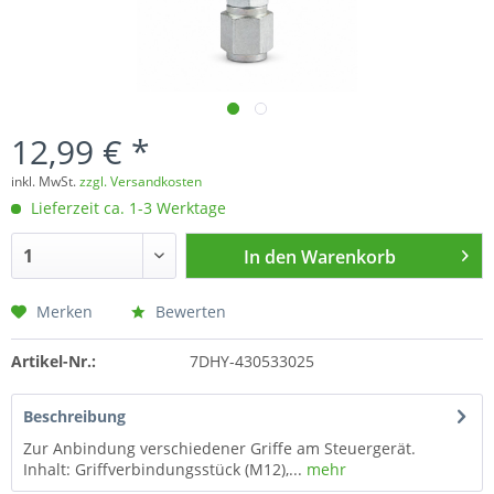
12,99 € *
inkl. MwSt.
zzgl. Versandkosten
Lieferzeit ca. 1-3 Werktage
In den
Warenkorb
Merken
Bewerten
Artikel-Nr.:
7DHY-430533025
Beschreibung
Zur Anbindung verschiedener Griffe am Steuergerät.
Inhalt: Griffverbindungsstück (M12),...
mehr