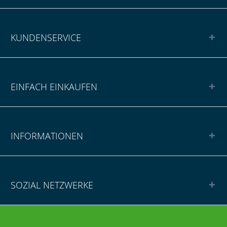
KUNDENSERVICE
EINFACH EINKAUFEN
INFORMATIONEN
SOZIAL NETZWERKE