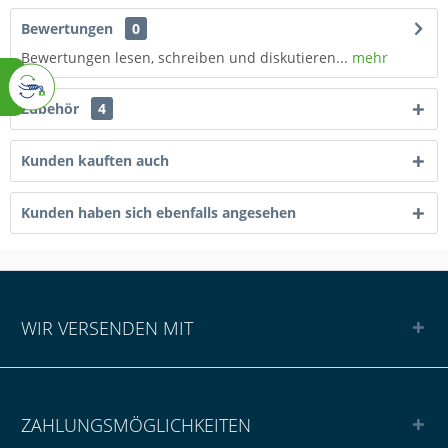
Bewertungen
0
Bewertungen lesen, schreiben und diskutieren...
mehr
Zubehör
4
Kunden kauften auch
Kunden haben sich ebenfalls angesehen
WIR VERSENDEN MIT
ZAHLUNGSMÖGLICHKEITEN