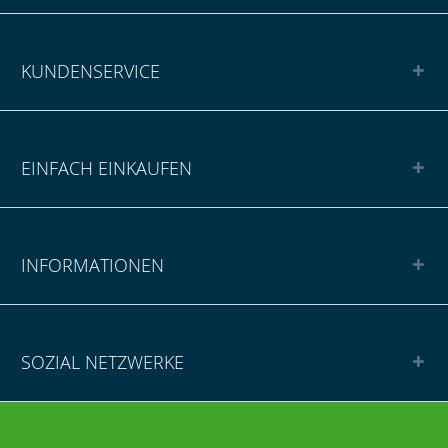
KUNDENSERVICE
EINFACH EINKAUFEN
INFORMATIONEN
SOZIAL NETZWERKE