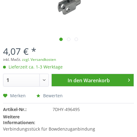
4,07 € *
inkl. MwSt.
zzgl. Versandkosten
Lieferzeit ca. 1-3 Werktage
In den
Warenkorb
Merken
Bewerten
Artikel-Nr.:
7DHY-496495
Weitere
Informationen:
Verbindungsstück für Bowdenzuganbindung