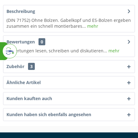
Beschreibung
(DIN 71752) Ohne Bolzen. Gabelkopf und ES-Bolzen ergeben
zusammen ein schnell montierbares...
mehr
Bewertungen
0
Bewertungen lesen, schreiben und diskutieren...
mehr
Zubehör
3
Ähnliche Artikel
Kunden kauften auch
Kunden haben sich ebenfalls angesehen