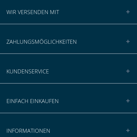
WIR VERSENDEN MIT
ZAHLUNGSMÖGLICHKEITEN
KUNDENSERVICE
EINFACH EINKAUFEN
INFORMATIONEN