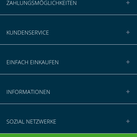
ZAHLUNGSMÖGLICHKEITEN
KUNDENSERVICE
EINFACH EINKAUFEN
INFORMATIONEN
SOZIAL NETZWERKE