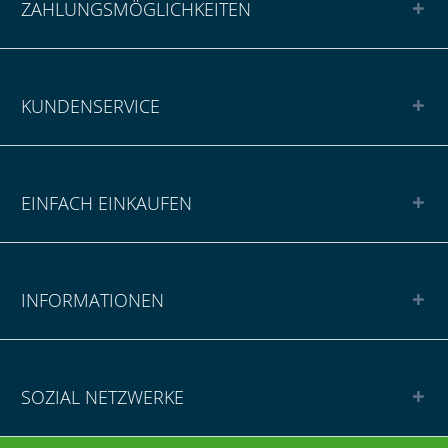
ZAHLUNGSMÖGLICHKEITEN
KUNDENSERVICE
EINFACH EINKAUFEN
INFORMATIONEN
SOZIAL NETZWERKE