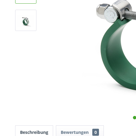
Beschreibung
Bewertungen
0