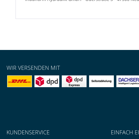
WIR VERSENDEN MIT
KUNDENSERVICE
EINFACH E