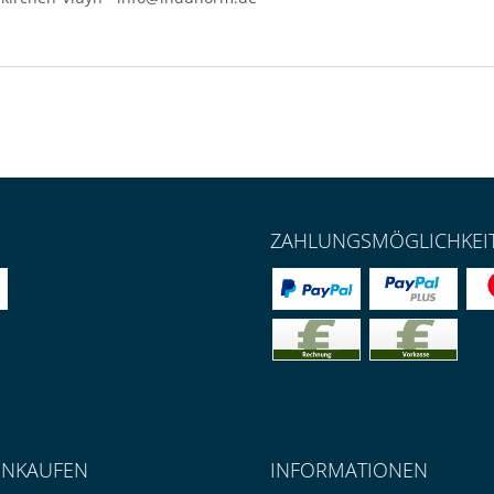
ZAHLUNGSMÖGLICHKEI
INKAUFEN
INFORMATIONEN