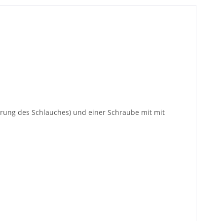
erung des Schlauches) und einer Schraube mit mit