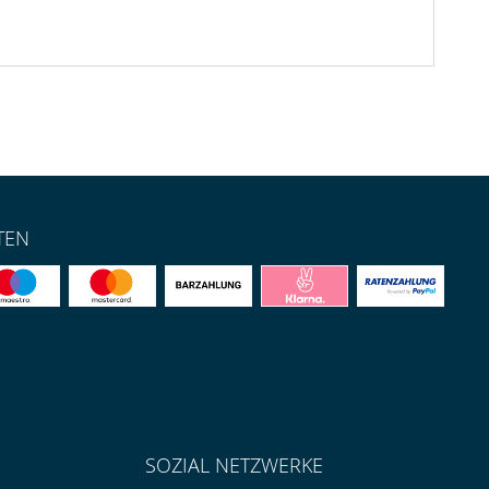
TEN
SOZIAL NETZWERKE